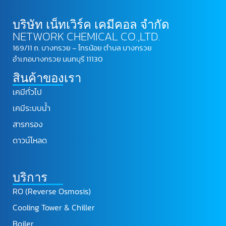
บริษัท เน็ทเวิร์ค เคมีคอล จำกัด
NETWORK CHEMICAL CO.,LTD.
169/11 ถ. บางกรวย – ไทรน้อย ตำบล บางกรวย
อำเภอบางกรวย นนทบุรี 11130
สินค้าของเรา
เคมีทั่วไป
เคมีระบบน้ำ
สารกรอง
ดาวน์โหลด
บริการ
RO (Reverse Osmosis)
Cooling Tower & Chiller
Boiler