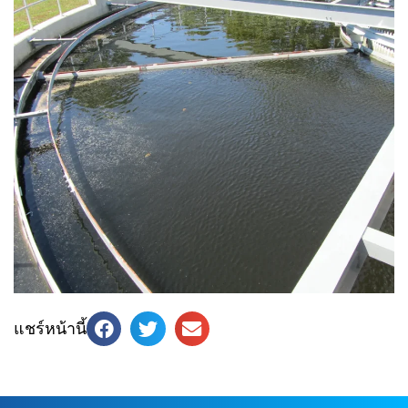
แชร์หน้านี้