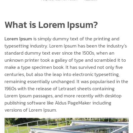
What is Lorem Ipsum?
Lorem Ipsum
is simply dummy text of the printing and
typesetting industry. Lorem Ipsum has been the industry’s
standard dummy text ever since the 1500s, when an
unknown printer took a galley of type and scrambled it to
make a type specimen book. It has survived not only five
centuries, but also the leap into electronic typesetting,
remaining essentially unchanged. It was popularised in the
1960s with the release of Letraset sheets containing
Lorem Ipsum passages, and more recently with desktop
publishing software like Aldus PageMaker including
versions of Lorem Ipsum.