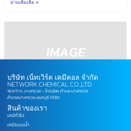
อ่านเพิ่มเติม »
บริษัท เน็ทเวิร์ค เคมีคอล จำกัด
NETWORK CHEMICAL CO.,LTD.
169/11 ถ. บางกรวย – ไทรน้อย ตำบล บางกรวย
สัมมนา 3
อำเภอบางกรวย นนทบุรี 11130
What is Lorem Ipsum? Lore
สินค้าของเรา
เคมีทั่วไป
อ่านเพิ่มเติม »
เคมีระบบน้ำ