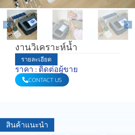
งานวิเคราะห์น้ำ
รายละเอียด
ราคา : ติดต่อผู้ขาย
CONTACT US
สินค้าแนะนำ