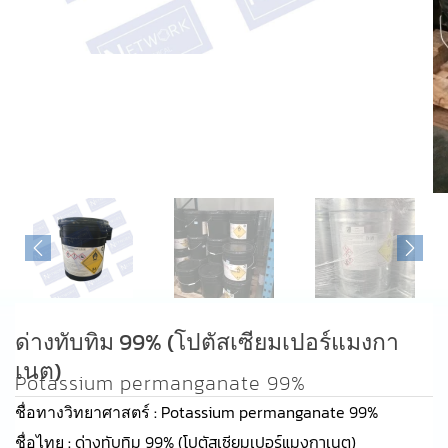
ด่างทับทิม 99% (โปตัสเซียมเปอร์แมงกา
เนต)
Potassium permanganate 99%
ชื่อทางวิทยาศาสตร์ :
Potassium permanganate 99%
ชื่อไทย :
ด่างทับทิม 99% (โปตัสเซียมเปอร์แมงกาเนต)