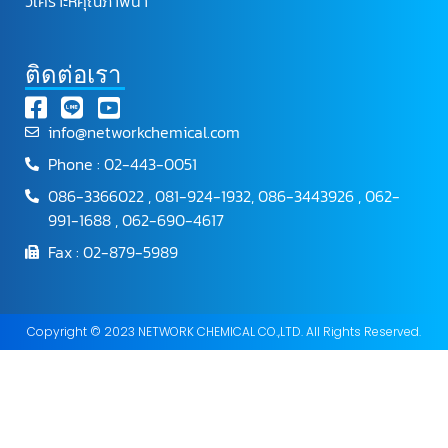
วิเคราะห์คุณภาพน้ำ
ติดต่อเรา
info@networkchemical.com
Phone : 02-443-0051
086-3366022 , 081-924-1932, 086-3443926 , 062-
991-1688 , 062-690-4617
Fax : 02-879-5989
Copyright © 2023 NETWORK CHEMICAL CO.,LTD. All Rights Reserved.