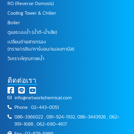
RO (Reverse Osmosis)
Cooling Tower & Chiller
Boiler
ดูแลระบบน้ำ (น้ำดี-น้ำเสีย)
เปลี่ยนถ่ายสารกรอง
(ทราย/เรซิน/คาร์บอน/แมลงกานีส)
วิเคราะห์คุณภาพน้ำ
ติดต่อเรา
info@networkchemical.com
Phone : 02-443-0051
086-3366022 , 081-924-1932, 086-3443926 , 062-
991-1688 , 062-690-4617
Fax : 02-879-5989