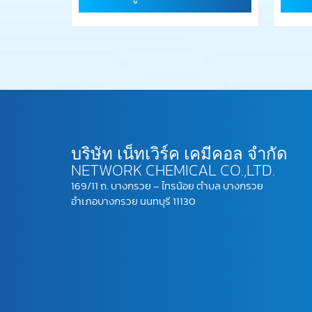
บริษัท เน็ทเวิร์ค เคมีคอล จำกัด
NETWORK CHEMICAL CO.,LTD.
169/11 ถ. บางกรวย – ไทรน้อย ตำบล บางกรวย
อำเภอบางกรวย นนทบุรี 11130