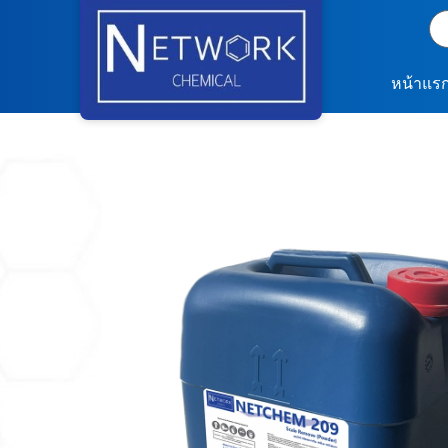
หน้าแร