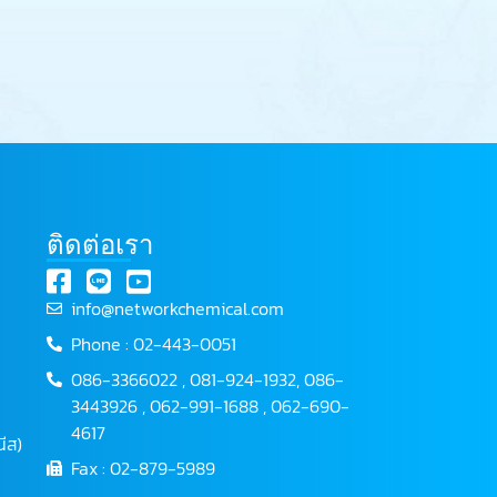
ติดต่อเรา
info@networkchemical.com
Phone : 02-443-0051
086-3366022 , 081-924-1932, 086-
3443926 , 062-991-1688 , 062-690-
4617
ีส)
Fax : 02-879-5989