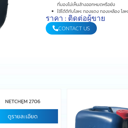
ที่มองไม่เห็นล้างออกหมดหรือยัง
ใช้ได้ดีกับโลหะ ทองแดง ทองเหลือง โลห
ราคา : ติดต่อผู้ขาย
CONTACT US
NETCHEM 2706
-
ดูรายละเอียด