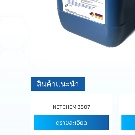
สินค้าแนะนำ
NETCHEM 3807
ดูรายละเอียด