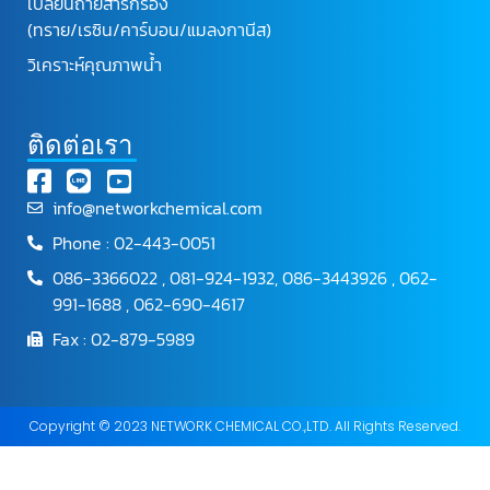
เปลี่ยนถ่ายสารกรอง
(ทราย/เรซิน/คาร์บอน/แมลงกานีส)
วิเคราะห์คุณภาพน้ำ
ติดต่อเรา
info@networkchemical.com
Phone : 02-443-0051
086-3366022 , 081-924-1932, 086-3443926 , 062-
991-1688 , 062-690-4617
Fax : 02-879-5989
Copyright © 2023 NETWORK CHEMICAL CO.,LTD. All Rights Reserved.