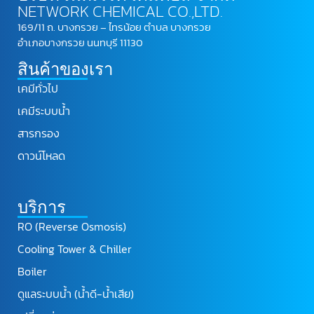
NETWORK CHEMICAL CO.,LTD.
169/11 ถ. บางกรวย – ไทรน้อย ตำบล บางกรวย
อำเภอบางกรวย นนทบุรี 11130
สินค้าของเรา
เคมีทั่วไป
เคมีระบบน้ำ
สารกรอง
ดาวน์โหลด
บริการ
RO (Reverse Osmosis)
Cooling Tower & Chiller
Boiler
ดูแลระบบน้ำ (น้ำดี-น้ำเสีย)