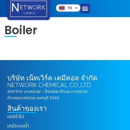
TH
EN
Boiler
บริษัท เน็ทเวิร์ค เคมีคอล จำกัด
NETWORK CHEMICAL CO.,LTD.
169/11 ถ. บางกรวย – ไทรน้อย ตำบล บางกรวย
อำเภอบางกรวย นนทบุรี 11130
สินค้าของเรา
เคมีทั่วไป
เคมีระบบน้ำ