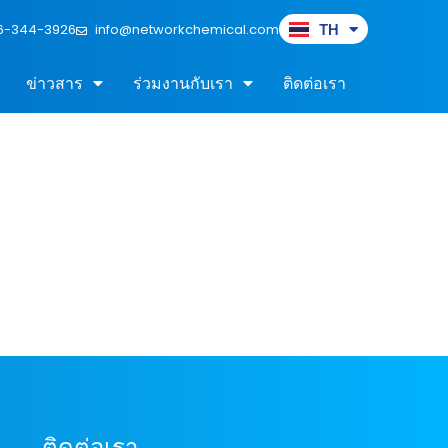
6-344-3926
info@networkchemical.com
TH
EN
ข่าวสาร
ร่วมงานกับเรา
ติดต่อเรา
ติดต่อเรา