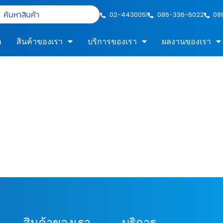
02-4430051
086-336-6022
08
ก
สินค้าของเรา
บริการของเรา
ผลงานของเรา
สินค้าของเรา
บริการ