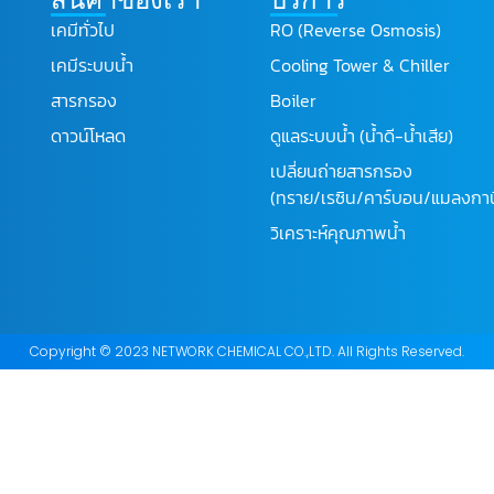
เคมีทั่วไป
RO (Reverse Osmosis)
เคมีระบบน้ำ
Cooling Tower & Chiller
สารกรอง
Boiler
ดาวน์โหลด
ดูแลระบบน้ำ (น้ำดี-น้ำเสีย)
เปลี่ยนถ่ายสารกรอง
(ทราย/เรซิน/คาร์บอน/แมลงกาน
วิเคราะห์คุณภาพน้ำ
Copyright © 2023 NETWORK CHEMICAL CO.,LTD. All Rights Reserved.