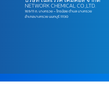
NETWORK CHEMICAL CO.,LTD.
169/11 ถ. บางกรวย – ไทรน้อย ตำบล บางกรวย
อำเภอบางกรวย นนทบุรี 11130