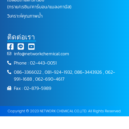
(ทราย/เรซิน/คาร์บอน/แมลงกานีส)
วิเคราะห์คุณภาพน้ำ
ติดต่อเรา
info@networkchemical.com
Phone : 02-443-0051
086-3366022 , 081-924-1932, 086-3443926 , 062-
991-1688 , 062-690-4617
Fax : 02-879-5989
Copyright © 2023 NETWORK CHEMICAL CO.,LTD. All Rights Reserved.